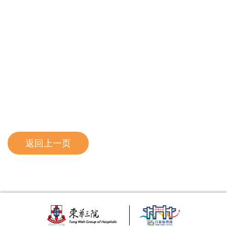
返回上一页