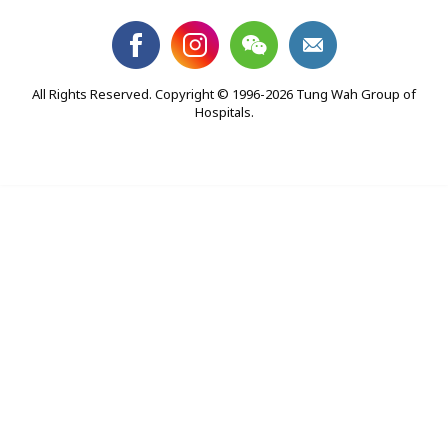
All Rights Reserved. Copyright © 1996-2026 Tung Wah Group of
Hospitals.