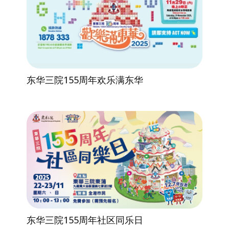
东华三院155周年欢乐满东华
东华三院155周年社区同乐日