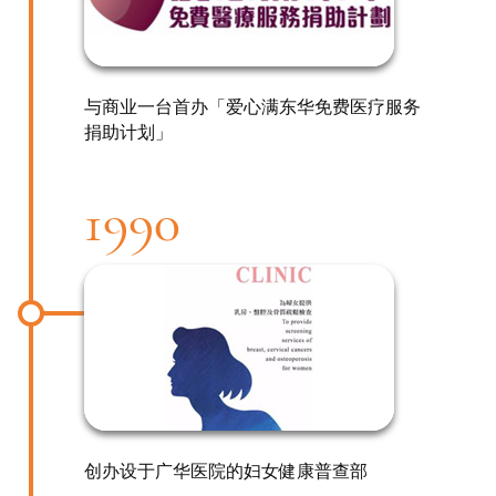
与商业一台首办「爱心满东华免费医疗服务
捐助计划」
1990
创办设于广华医院的妇女健康普查部