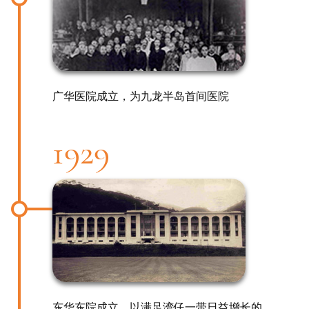
广华医院成立，为九龙半岛首间医院
1929
东华东院成立，以满足湾仔一带日益增长的