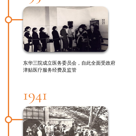
东华三院成立医务委员会，自此全面受政府
津贴医疗服务经费及监管
1941