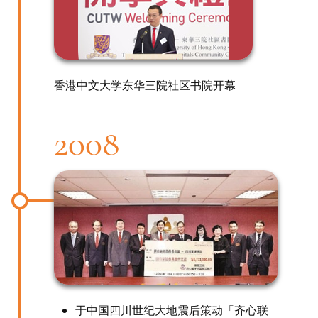
香港中文大学东华三院社区书院开幕
2008
于中国四川世纪大地震后策动「齐心联