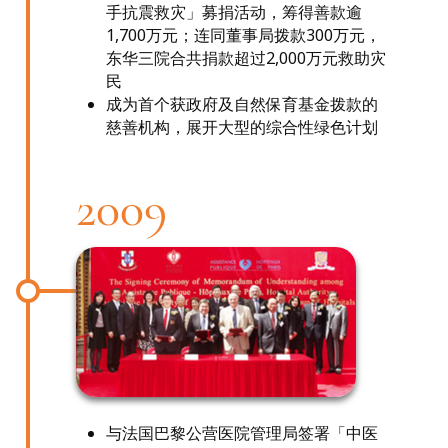
手抗震救灾」募捐活动，筹得善款逾
1,700万元；连同董事局拨款300万元，
东华三院合共捐款超过2,000万元救助灾
民
成为首个获政府及自然保育基金拨款的
慈善机构，展开大型的综合性绿色计划
2009
与法国巴黎公营医院管理局签署「中医