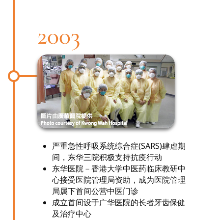
2003
严重急性呼吸系统综合症(SARS)肆虐期
间，东华三院积极支持抗疫行动
东华医院－香港大学中医药临床教研中
心接受医院管理局资助，成为医院管理
局属下首间公营中医门诊
成立首间设于广华医院的长者牙齿保健
及治疗中心