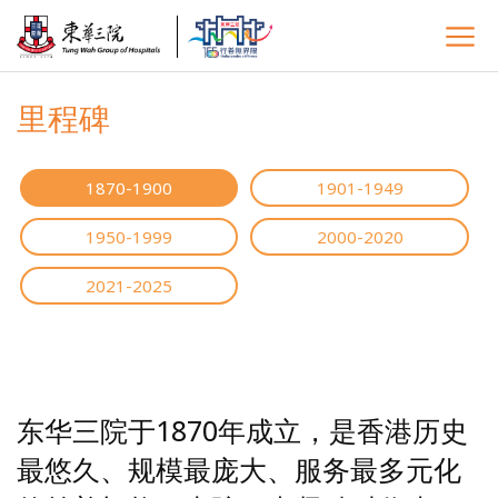
里程碑
1870-1900
1901-1949
1950-1999
2000-2020
2021-2025
东华三院于1870年成立，是香港历史
最悠久、规模最庞大、服务最多元化