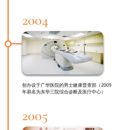
2004
创办设于广华医院的男士健康普查部（2009
年易名为东华三院综合诊断及医疗中心）
2005