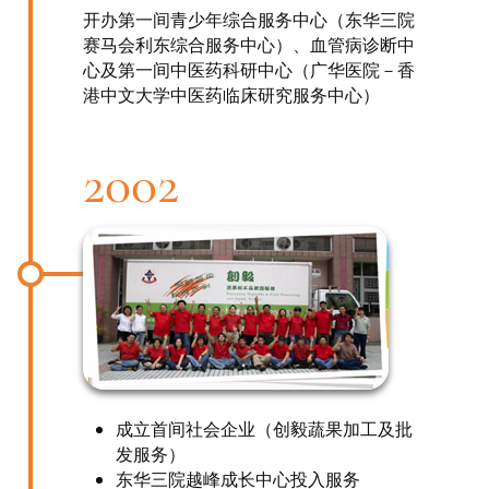
开办第一间青少年综合服务中心（东华三院
赛马会利东综合服务中心）、血管病诊断中
心及第一间中医药科研中心（广华医院－香
港中文大学中医药临床研究服务中心）
2002
成立首间社会企业（创毅蔬果加工及批
发服务）
东华三院越峰成长中心投入服务