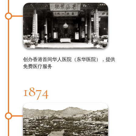
创办香港首间华人医院（东华医院），提供
免费医疗服务
1874