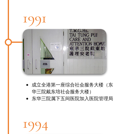
1991
成立全港第一座综合社会服务大楼（东
华三院戴东培社会服务大楼）
东华三院属下五间医院加入医院管理局
1994