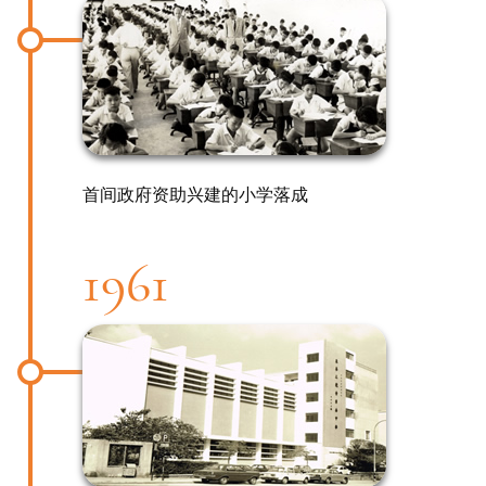
首间政府资助兴建的小学落成
1961