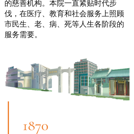
的慈善机构。本院一直紧贴时代步
伐，在医疗、教育和社会服务上照顾
市民生、老、病、死等人生各阶段的
服务需要。
1870