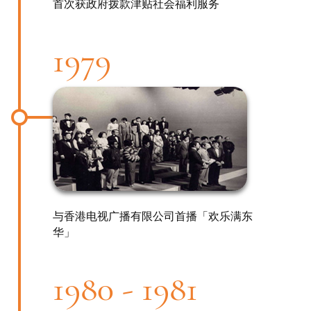
首次获政府拨款津贴社会福利服务
1979
与香港电视广播有限公司首播「欢乐满东
华」
1980 - 1981