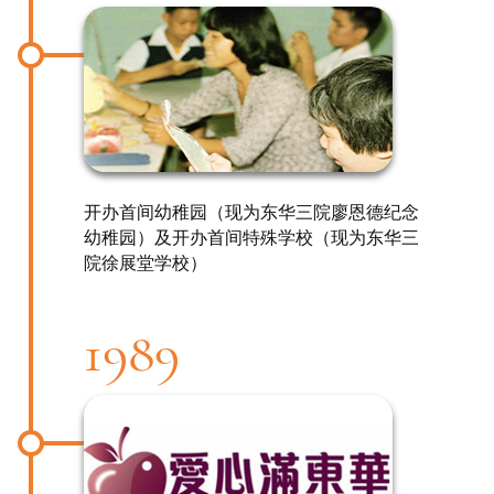
开办首间幼稚园（现为东华三院廖恩德纪念
幼稚园）及开办首间特殊学校（现为东华三
院徐展堂学校）
1989