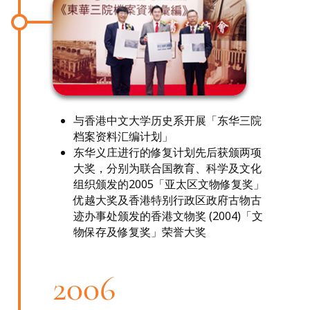
与香港中文大学历史系开展「东华三院
档案资料汇编计划」
东华义庄进行的修复计划先后获颁两项
大奖，分别为联合国教育、科学及文化
组织颁发的2005「亚太区文物修复奖」
优越大奖及香港特别行政区政府古物古
迹办事处颁发的香港文物奖 (2004)「文
物保存及修复奖」荣誉大奖
2006