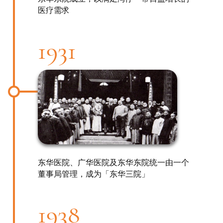
医疗需求
1931
东华医院、广华医院及东华东院统一由一个
董事局管理，成为「东华三院」
1938