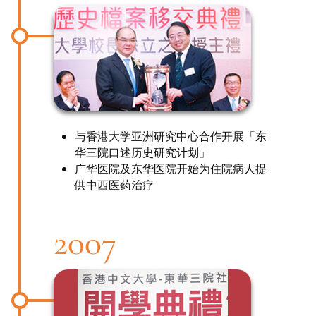
与香港大学亚洲研究中心合作开展「东
华三院口述历史研究计划」
广华医院及东华医院开始为住院病人提
供中西医药治疗
2007