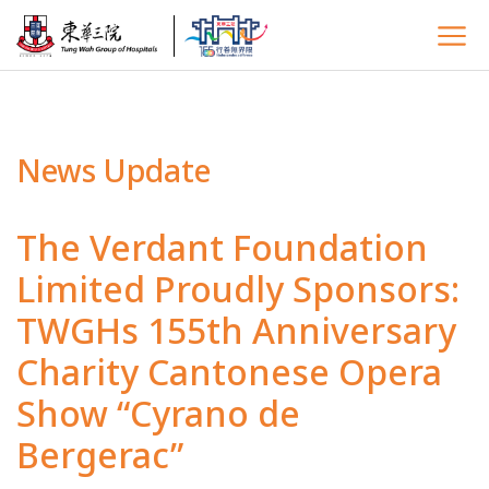
News Update
The Verdant Foundation
Limited Proudly Sponsors:
TWGHs 155th Anniversary
Charity Cantonese Opera
Show “Cyrano de
Bergerac”