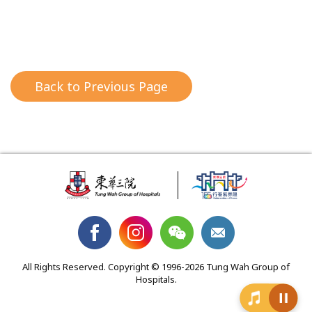
Back to Previous Page
All Rights Reserved. Copyright © 1996-2026 Tung Wah Group of
Hospitals.