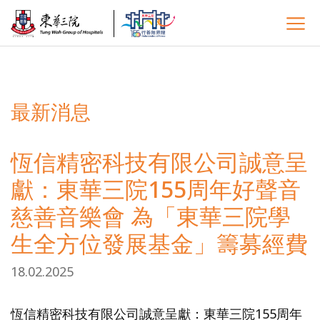
最新消息
恆信精密科技有限公司誠意呈
獻：東華三院155周年好聲音
慈善音樂會 為「東華三院學
生全方位發展基金」籌募經費
18.02.2025
恆信精密科技有限公司誠意呈獻：東華三院155周年