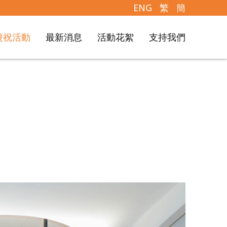
ENG
繁
簡
慶祝活動
最新消息
活動花絮
支持我們