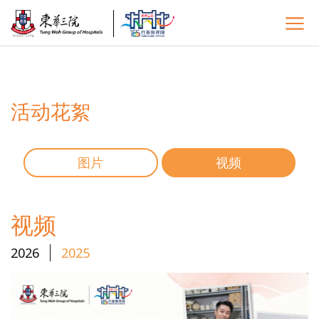
活动花絮
图片
视频
视频
2026
2025