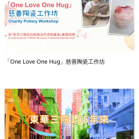
「One Love One Hug」慈善陶瓷工作坊