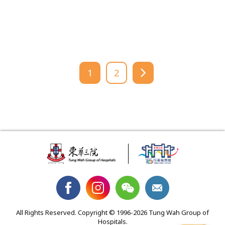
1
2
All Rights Reserved. Copyright © 1996-2026 Tung Wah Group of
Hospitals.