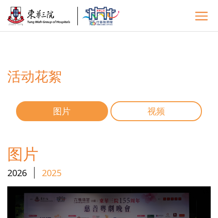
活动花絮
图片
视频
图片
2026
2025